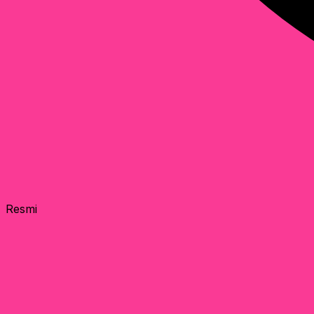
Resmi