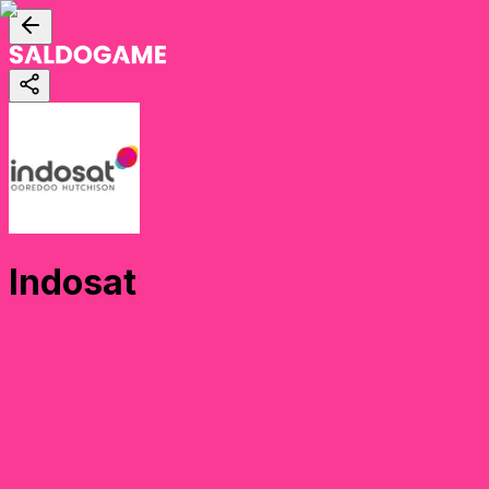
Indosat