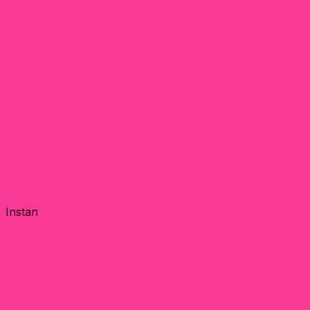
Instan