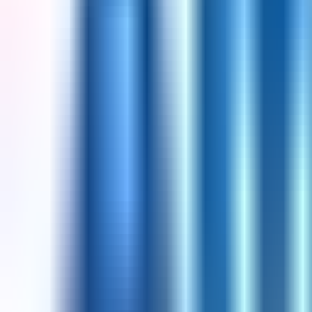
Resmi