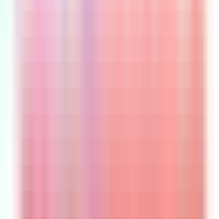
60M Koin Ungu - MD
IDR 5,000
100M Koin Ungu - MD
IDR 9,500
120M Koin Ungu - MD
IDR 10,000
200M Koin Ungu - MD
IDR 14,500
300M Koin Ungu - MD
IDR 23,000
400M Koin Ungu - MD
IDR 30,000
500M Koin Ungu - MD
IDR 35,000
600M Koin Ungu - MD
IDR 42,000
700M Koin Ungu - MD
IDR 48,500
800M Koin Ungu - MD
IDR 55,000
900M Koin Ungu - MD
IDR 62,000
3B Koin Ungu - MD
IDR 199,000
4B Koin Ungu - MD
IDR 265,000
5B Koin Ungu - MD
IDR 330,000
6B Koin Ungu - MD
IDR 396,000
7B Koin Ungu - MD
IDR 462,000