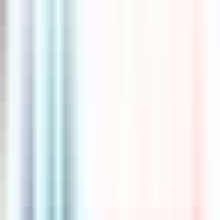
Instan