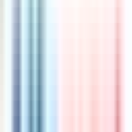
Bergaransi
Top up Chip Higgs Games Island MD resmi & instan. Beli
koin ungu termurah, pembayaran QRIS, DANA, e-wallet
& VA. Aman & cepat di Saldogame. Langsung top up dan
Install aplikasi Saldogame