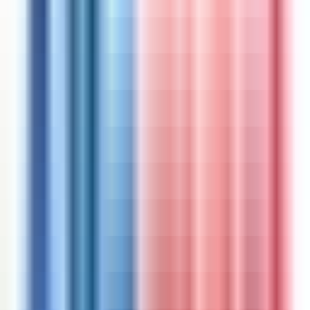
Dalam Higgs Domino, hanya terdapat dua jenis chips
yang digunakan sebagai mata uang in-game, yaitu
chips
emas
dan
chips ungu
. Berikut fungsi penggunaan chips
tersebut:
1. Memulai Permainan
Untuk memainkan mini-game di Higgs Domino, kamu
harus memiliki sejumlah chips terlebih dahulu. Jumlah
chips yang dibutuhkan berbeda-beda tergantung jenis
permainan.
2. Mendapatkan Status VIP
Status VIP memberikan berbagai fitur dan item eksklusif.
Semakin besar total top up yang kamu lakukan, maka
semakin tinggi level VIP kamu dan semakin banyak
hadiah yang bisa didapatkan.
3. Mengikuti Turnamen
Jika ingin tantangan yang lebih tinggi, kamu bisa