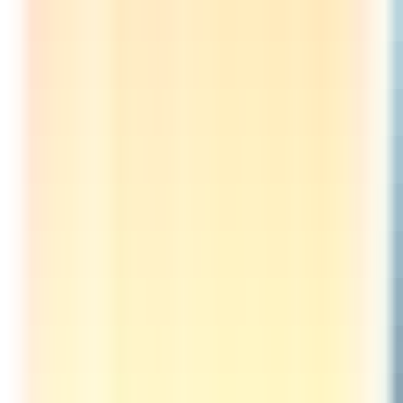
Continue