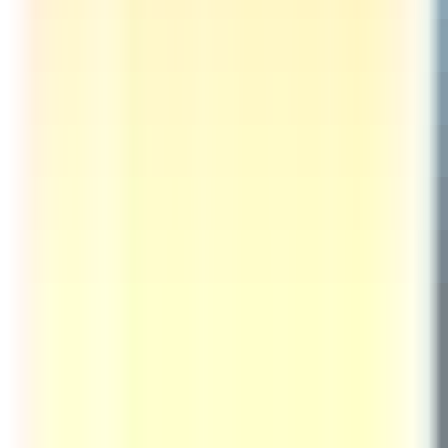
Player ID Not Found
Please make sure the Player ID you entered is correct
Change Player ID
Claim Voucher
Check
No Vouchers Available