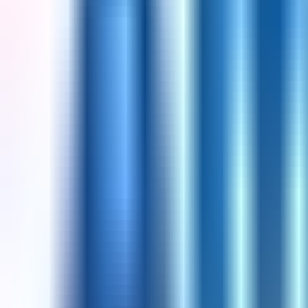
Resmi