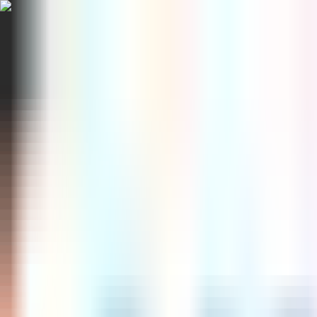
Steam Wallet Code